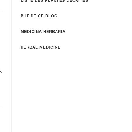
LISTE DES PLANTES DECRITES
BUT DE CE BLOG
MEDICINA HERBARIA
HERBAL MEDICINE
,