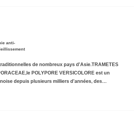
ie anti-
ieillissement
traditionnelles de nombreux pays d'Asie.TRAMETES
ORACEAE,le POLYPORE VERSICOLORE est un
inoise depuis plusieurs milliers d'années, des…