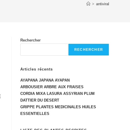
>
antiviral
Rechercher
RECHERCHER
Articles récents
AYAPANA JAPANA AYAPAN
ARBOUSIER ARBRE AUX FRAISES
CORDIA MIXA LASURA ASSYRIAN PLUM
E
DATTIER DU DESERT
GRIPPE PLANTES MEDICINALES HUILES
ESSENTIELLES